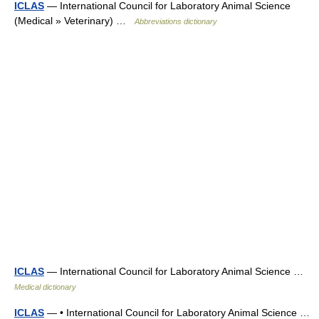
ICLAS
— International Council for Laboratory Animal Science
(Medical » Veterinary) …
Abbreviations dictionary
ICLAS
— International Council for Laboratory Animal Science …
Medical dictionary
ICLAS
— • International Council for Laboratory Animal Science …